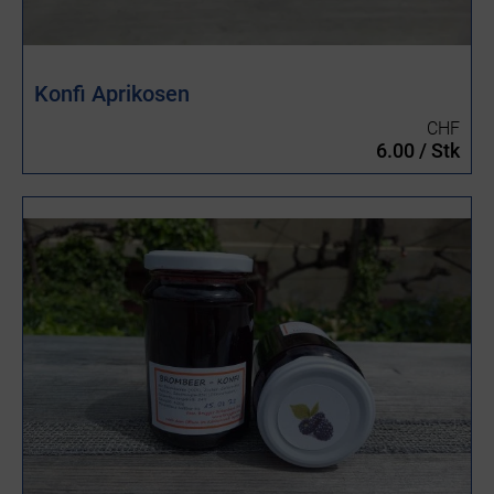
Konfi Aprikosen
CHF
6.00 / Stk