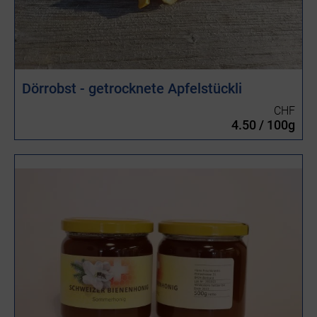
Dörrobst - getrocknete Apfelstückli
CHF
4.50 / 100g