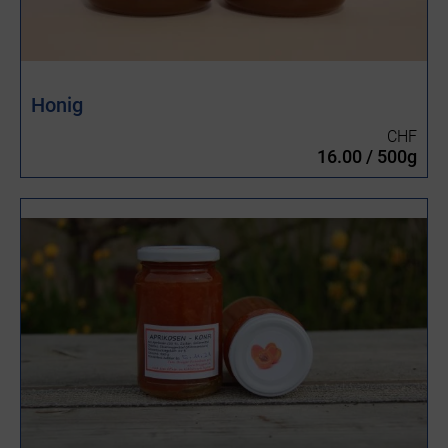
Honig
CHF
16.00 / 500g