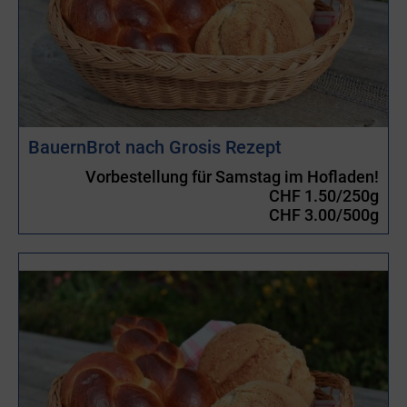
BauernBrot nach Grosis Rezept
Vorbestellung für Samstag im Hofladen!
CHF 1.50/250g
CHF 3.00/500g