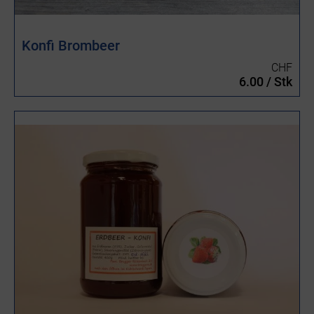
Konfi Brombeer
CHF
6.00 / Stk