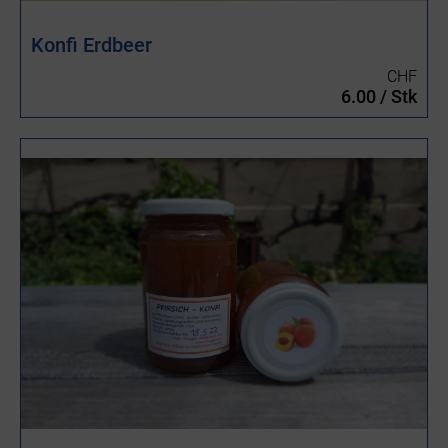
Konfi Erdbeer
CHF
6.00 / Stk