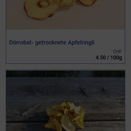
Dörrobst- getrocknete Apfelringli
CHF
4.50 / 100g