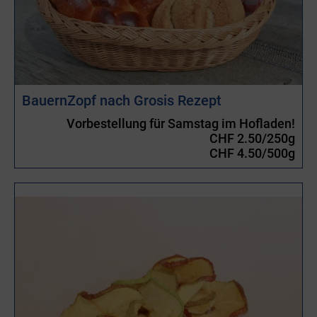
BauernZopf nach Grosis Rezept
Vorbestellung für Samstag im Hofladen!
CHF 2.50/250g
CHF 4.50/500g